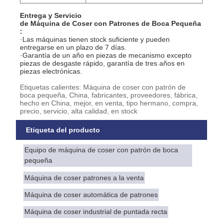
Entrega y Servicio
de Máquina de Coser con Patrones de Boca Pequeña
:
·Las máquinas tienen stock suficiente y pueden
entregarse en un plazo de 7 días.
·Garantía de un año en piezas de mecanismo excepto
piezas de desgaste rápido, garantía de tres años en
piezas electrónicas.
Etiquetas calientes: Máquina de coser con patrón de
boca pequeña, China, fabricantes, proveedores, fábrica,
hecho en China, mejor, en venta, tipo hermano, compra,
precio, servicio, alta calidad, en stock
Etiqueta del producto
Equipo de máquina de coser con patrón de boca
pequeña
Máquina de coser patrones a la venta
Máquina de coser automática de patrones
Máquina de coser industrial de puntada recta