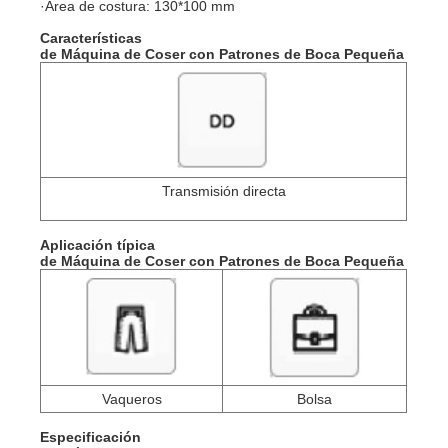
·Área de costura: 130*100 mm
Características
de Máquina de Coser con Patrones de Boca Pequeña
Transmisión directa
Aplicación típica
de Máquina de Coser con Patrones de Boca Pequeña
Vaqueros
Bolsa
Especificación