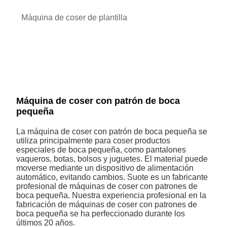
Máquina de coser de plantilla
Máquina de coser con patrón de boca
pequeña
La máquina de coser con patrón de boca pequeña se
utiliza principalmente para coser productos
especiales de boca pequeña, como pantalones
vaqueros, botas, bolsos y juguetes. El material puede
moverse mediante un dispositivo de alimentación
automático, evitando cambios. Suote es un fabricante
profesional de máquinas de coser con patrones de
boca pequeña. Nuestra experiencia profesional en la
fabricación de máquinas de coser con patrones de
boca pequeña se ha perfeccionado durante los
últimos 20 años.