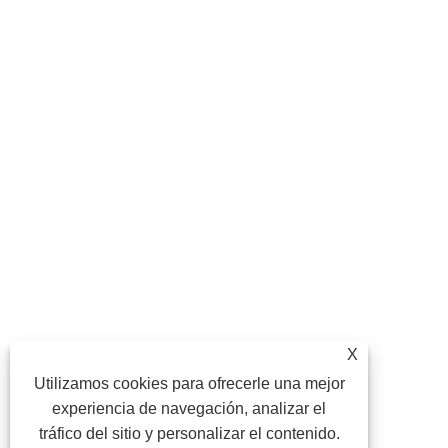
X
Utilizamos cookies para ofrecerle una mejor
experiencia de navegación, analizar el
tráfico del sitio y personalizar el contenido.