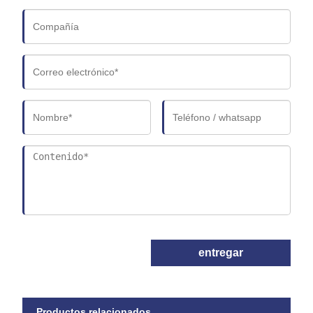
entregar
Productos relacionados