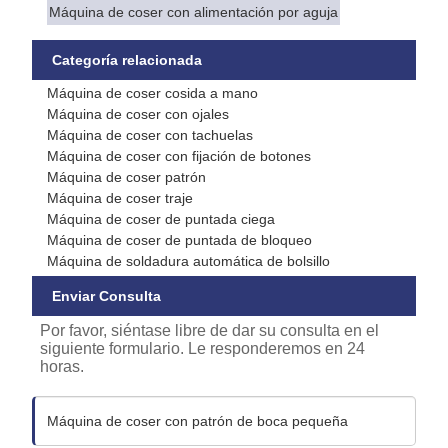
Máquina de coser con alimentación por aguja
Categoría relacionada
Máquina de coser cosida a mano
Máquina de coser con ojales
Máquina de coser con tachuelas
Máquina de coser con fijación de botones
Máquina de coser patrón
Máquina de coser traje
Máquina de coser de puntada ciega
Máquina de coser de puntada de bloqueo
Máquina de soldadura automática de bolsillo
Enviar Consulta
Por favor, siéntase libre de dar su consulta en el
siguiente formulario. Le responderemos en 24
horas.