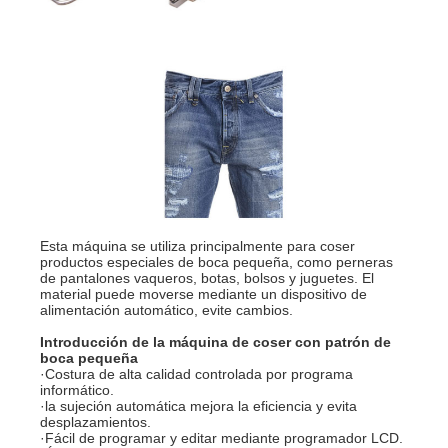
Esta máquina se utiliza principalmente para coser
productos especiales de boca pequeña, como perneras
de pantalones vaqueros, botas, bolsos y juguetes. El
material puede moverse mediante un dispositivo de
alimentación automático, evite cambios.
Introducción de la máquina de coser con patrón de
boca pequeña
·Costura de alta calidad controlada por programa
informático.
·la sujeción automática mejora la eficiencia y evita
desplazamientos.
·Fácil de programar y editar mediante programador LCD.