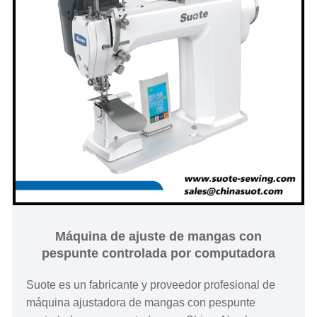
Máquina de ajuste de mangas con
pespunte controlada por computadora
Suote es un fabricante y proveedor profesional de
máquina ajustadora de mangas con pespunte