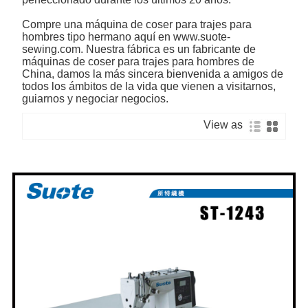
Compre una máquina de coser para trajes para
hombres tipo hermano aquí en www.suote-
sewing.com. Nuestra fábrica es un fabricante de
máquinas de coser para trajes para hombres de
China, damos la más sincera bienvenida a amigos de
todos los ámbitos de la vida que vienen a visitarnos,
guiarnos y negociar negocios.
View as