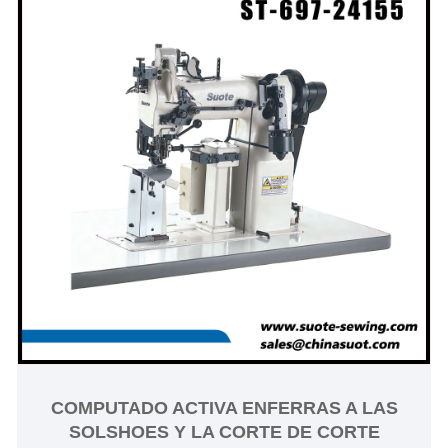
COMPUTADO ACTIVA ENFERRAS A LAS
SOLSHOES Y LA CORTE DE CORTE