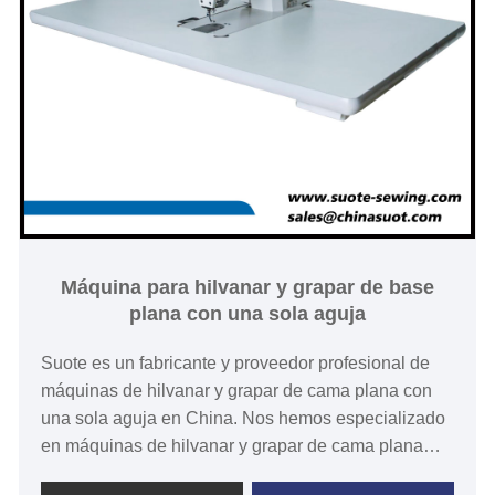
Máquina para hilvanar y grapar de base
plana con una sola aguja
Suote es un fabricante y proveedor profesional de
máquinas de hilvanar y grapar de cama plana con
una sola aguja en China. Nos hemos especializado
en máquinas de hilvanar y grapar de cama plana
con una sola aguja durante más de 20 años. Suote