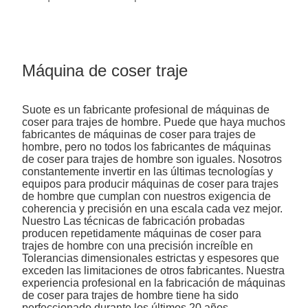
Máquina de coser traje
Suote es un fabricante profesional de máquinas de
coser para trajes de hombre. Puede que haya muchos
fabricantes de máquinas de coser para trajes de
hombre, pero no todos los fabricantes de máquinas
de coser para trajes de hombre son iguales. Nosotros
constantemente invertir en las últimas tecnologías y
equipos para producir máquinas de coser para trajes
de hombre que cumplan con nuestros exigencia de
coherencia y precisión en una escala cada vez mejor.
Nuestro Las técnicas de fabricación probadas
producen repetidamente máquinas de coser para
trajes de hombre con una precisión increíble en
Tolerancias dimensionales estrictas y espesores que
exceden las limitaciones de otros fabricantes. Nuestra
experiencia profesional en la fabricación de máquinas
de coser para trajes de hombre tiene ha sido
perfeccionado durante los últimos 20 años.