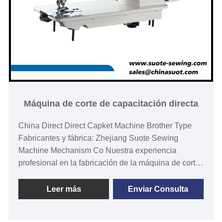
Máquina de corte de capacitación directa
China Direct Direct Capket Machine Brother Type
Fabricantes y fábrica: Zhejiang Suote Sewing
Machine Mechanism Co Nuestra experiencia
profesional en la fabricación de la máquina de corte
de capacañas directas ha sido perfeccionada en los
últimos 20 años.
Leer más
Enviar Consulta