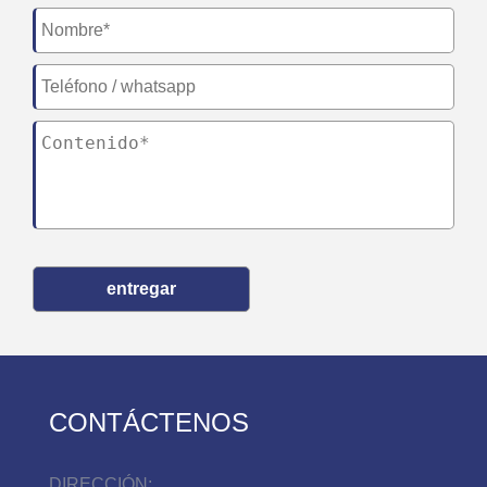
entregar
CONTÁCTENOS
DIRECCIÓN: