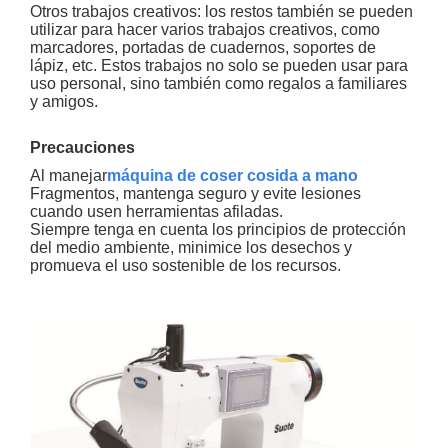
Otros trabajos creativos: los restos también se pueden
utilizar para hacer varios trabajos creativos, como
marcadores, portadas de cuadernos, soportes de
lápiz, etc. Estos trabajos no solo se pueden usar para
uso personal, sino también como regalos a familiares
y amigos.
Precauciones
Al manejar
máquina de coser cosida a mano
Fragmentos, mantenga seguro y evite lesiones
cuando usen herramientas afiladas.
Siempre tenga en cuenta los principios de protección
del medio ambiente, minimice los desechos y
promueva el uso sostenible de los recursos.