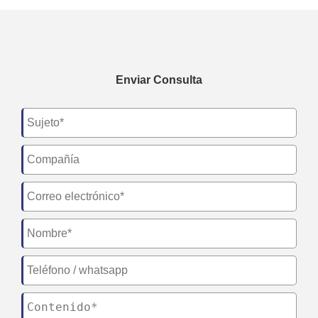
Enviar Consulta