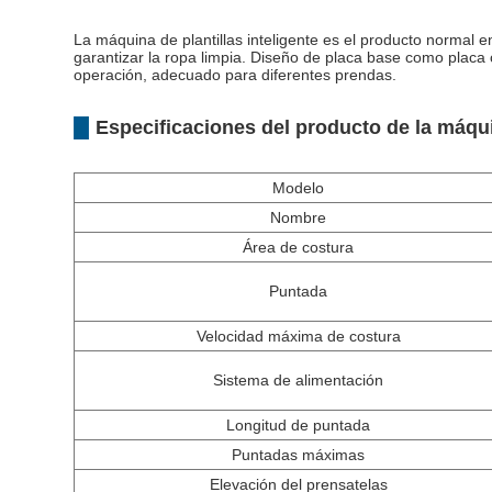
La máquina de plantillas inteligente es el producto normal 
garantizar la ropa limpia. Diseño de placa base como placa
operación, adecuado para diferentes prendas.
Especificaciones del producto de la máqui
Modelo
Nombre
Área de costura
Puntada
Velocidad máxima de costura
Sistema de alimentación
Longitud de puntada
Puntadas máximas
Elevación del prensatelas