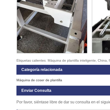
Etiquetas calientes: Máquina de plantilla inteligente, China,
Categoría relacionada
Máquina de coser de plantilla
Enviar Consulta
Por favor, siéntase libre de dar su consulta en el sig