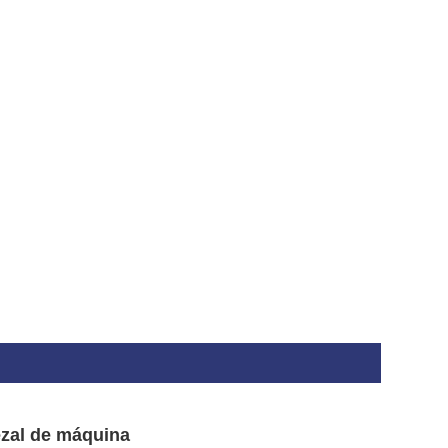
bezal de máquina