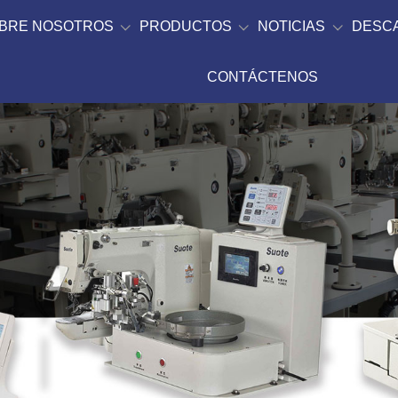
BRE NOSOTROS
PRODUCTOS
NOTICIAS
DESC
CONTÁCTENOS