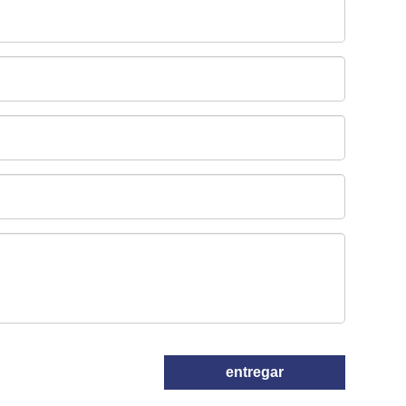
entregar