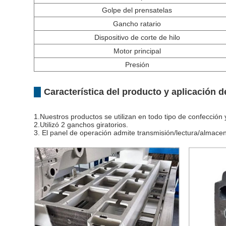
Golpe del prensatelas
Gancho ratario
Dispositivo de corte de hilo
Motor principal
Presión
Característica del producto y aplicación de
1.Nuestros productos se utilizan en todo tipo de confección 
2.Utilizó 2 ganchos giratorios.
3. El panel de operación admite transmisión/lectura/almace