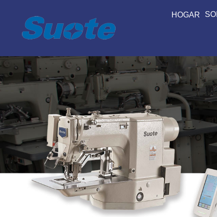
SO
HOGAR