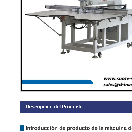
Descripción del Producto
Introducción de producto de la máquina de