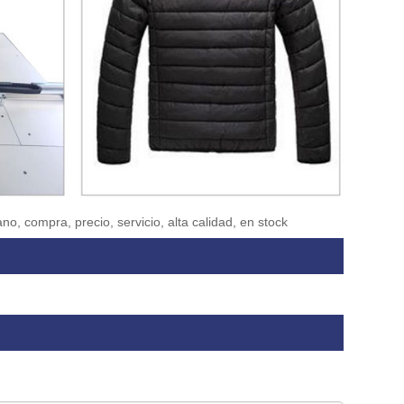
no, compra, precio, servicio, alta calidad, en stock