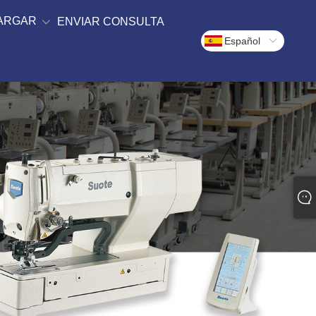
ARGAR
ENVIAR CONSULTA
Español