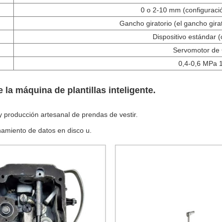
0 o 2-10 mm (configuraci
Gancho giratorio (el gancho gira
Dispositivo estándar (c
Servomotor de
0,4-0,6 MPa 1
 la máquina de plantillas inteligente.
y producción artesanal de prendas de vestir.
namiento de datos en disco u.